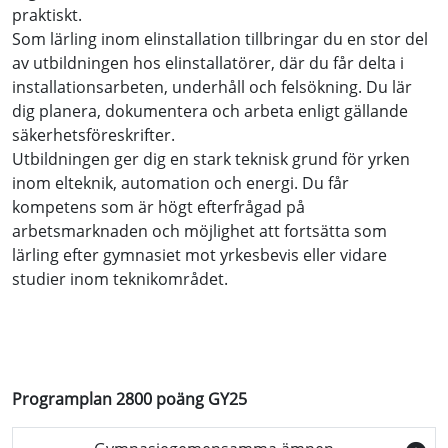
praktiskt.
Som lärling inom elinstallation tillbringar du en stor del
av utbildningen hos elinstallatörer, där du får delta i
installationsarbeten, underhåll och felsökning. Du lär
dig planera, dokumentera och arbeta enligt gällande
säkerhetsföreskrifter.
Utbildningen ger dig en stark teknisk grund för yrken
inom elteknik, automation och energi. Du får
kompetens som är högt efterfrågad på
arbetsmarknaden och möjlighet att fortsätta som
lärling efter gymnasiet mot yrkesbevis eller vidare
studier inom teknikområdet.
Programplan 2800 poäng GY25